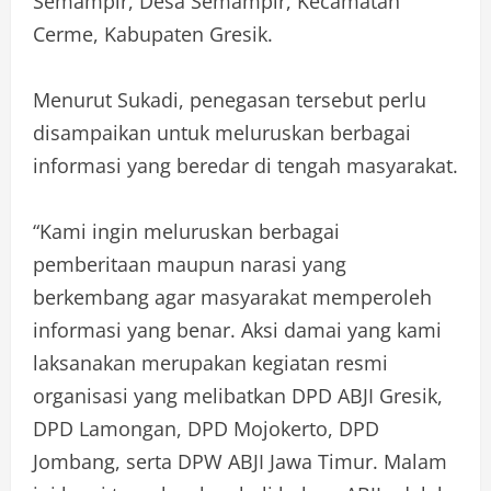
Semampir, Desa Semampir, Kecamatan
Cerme, Kabupaten Gresik.
Menurut Sukadi, penegasan tersebut perlu
disampaikan untuk meluruskan berbagai
informasi yang beredar di tengah masyarakat.
“Kami ingin meluruskan berbagai
pemberitaan maupun narasi yang
berkembang agar masyarakat memperoleh
informasi yang benar. Aksi damai yang kami
laksanakan merupakan kegiatan resmi
organisasi yang melibatkan DPD ABJI Gresik,
DPD Lamongan, DPD Mojokerto, DPD
Jombang, serta DPW ABJI Jawa Timur. Malam