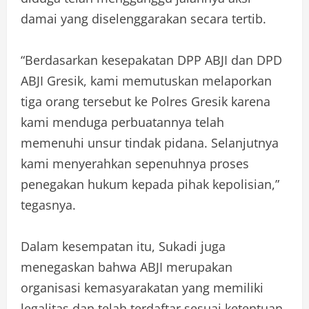
damai yang diselenggarakan secara tertib.
“Berdasarkan kesepakatan DPP ABJI dan DPD
ABJI Gresik, kami memutuskan melaporkan
tiga orang tersebut ke Polres Gresik karena
kami menduga perbuatannya telah
memenuhi unsur tindak pidana. Selanjutnya
kami menyerahkan sepenuhnya proses
penegakan hukum kepada pihak kepolisian,”
tegasnya.
Dalam kesempatan itu, Sukadi juga
menegaskan bahwa ABJI merupakan
organisasi kemasyarakatan yang memiliki
legalitas dan telah terdaftar sesuai ketentuan