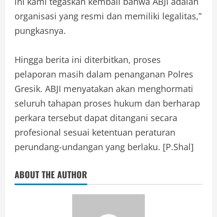
ini kami tegaskan kembali bahwa ABJI adalah
organisasi yang resmi dan memiliki legalitas,”
pungkasnya.
Hingga berita ini diterbitkan, proses
pelaporan masih dalam penanganan Polres
Gresik. ABJI menyatakan akan menghormati
seluruh tahapan proses hukum dan berharap
perkara tersebut dapat ditangani secara
profesional sesuai ketentuan peraturan
perundang-undangan yang berlaku. [P.Shal]
ABOUT THE AUTHOR