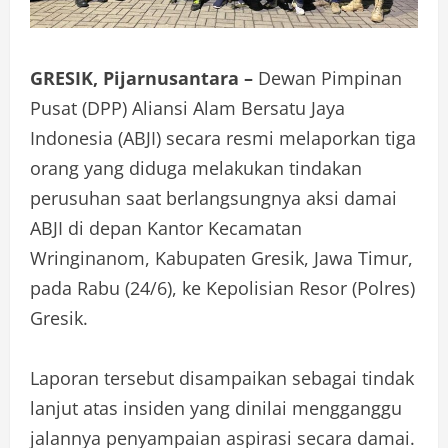
GRESIK, Pijarnusantara –
Dewan Pimpinan
Pusat (DPP) Aliansi Alam Bersatu Jaya
Indonesia (ABJI) secara resmi melaporkan tiga
orang yang diduga melakukan tindakan
perusuhan saat berlangsungnya aksi damai
ABJI di depan Kantor Kecamatan
Wringinanom, Kabupaten Gresik, Jawa Timur,
pada Rabu (24/6), ke Kepolisian Resor (Polres)
Gresik.
Laporan tersebut disampaikan sebagai tindak
lanjut atas insiden yang dinilai mengganggu
jalannya penyampaian aspirasi secara damai.