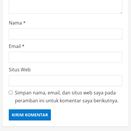
Nama
*
Email
*
Situs Web
Simpan nama, email, dan situs web saya pada
peramban ini untuk komentar saya berikutnya.