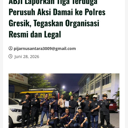
ABJI Laporkan Tiga Terduga
Perusuh Aksi Damai ke Polres
Gresik, Tegaskan Organisasi
Resmi dan Legal
pijarnusantara3009@gmail.com
Juni 28, 2026