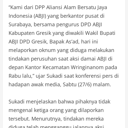
“Kami dari DPP Aliansi Alam Bersatu Jaya
Indonesia (ABJI) yang berkantor pusat di
Surabaya, bersama pengurus DPD ABJI
Kabupaten Gresik yang diwakili Wakil Bupati
ABJI DPD Gresik, Bapak As’ad, hari ini
melaporkan oknum yang diduga melakukan
tindakan perusuhan saat aksi damai ABJI di
depan Kantor Kecamatan Wringinanom pada
Rabu lalu,” ujar Sukadi saat konferensi pers di
hadapan awak media, Sabtu (27/6) malam.
Sukadi menjelaskan bahwa pihaknya tidak
mengenal ketiga orang yang dilaporkan
tersebut. Menurutnya, tindakan mereka
diduga telah mengganggu jalannya aksi