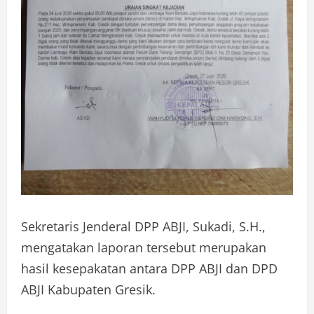
Sekretaris Jenderal DPP ABJI, Sukadi, S.H.,
mengatakan laporan tersebut merupakan
hasil kesepakatan antara DPP ABJI dan DPD
ABJI Kabupaten Gresik.