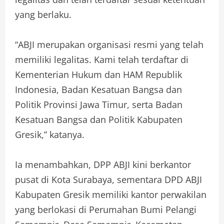
yang berlaku.
“ABJI merupakan organisasi resmi yang telah
memiliki legalitas. Kami telah terdaftar di
Kementerian Hukum dan HAM Republik
Indonesia, Badan Kesatuan Bangsa dan
Politik Provinsi Jawa Timur, serta Badan
Kesatuan Bangsa dan Politik Kabupaten
Gresik,” katanya.
Ia menambahkan, DPP ABJI kini berkantor
pusat di Kota Surabaya, sementara DPD ABJI
Kabupaten Gresik memiliki kantor perwakilan
yang berlokasi di Perumahan Bumi Pelangi