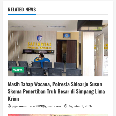
RELATED NEWS
Warta
Masih Tahap Wacana, Polresta Sidoarjo Susun
Skema Penertiban Truk Besar di Simpang Lima
Krian
pijarnusantara3009@gmail.com
Agustus 1, 2026