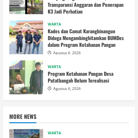
Transparansi Anggaran dan Penerapan
K3 Jadi Perhatian
Agustus 8, 2026
WARTA
Kades dan Camat Karangbinangun
Diduga Mengambinghitamkan BUMDes
dalam Program Ketahanan Pangan
Agustus 6, 2026
WARTA
Program Ketahanan Pangan Desa
Putatbangah Belum Terealisasi
Agustus 6, 2026
MORE NEWS
WARTA