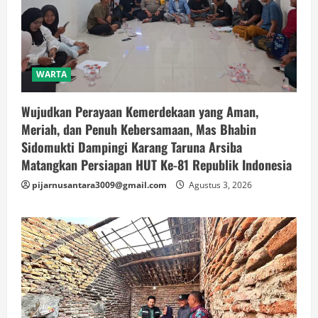
WARTA
Wujudkan Perayaan Kemerdekaan yang Aman,
Meriah, dan Penuh Kebersamaan, Mas Bhabin
Sidomukti Dampingi Karang Taruna Arsiba
Matangkan Persiapan HUT Ke-81 Republik Indonesia
pijarnusantara3009@gmail.com
Agustus 3, 2026