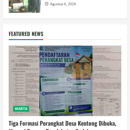
Agustus 6, 2026
FEATURED NEWS
WARTA
Tiga Formasi Perangkat Desa Kentong Dibuka,