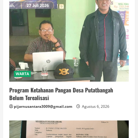
WARTA
Program Ketahanan Pangan Desa Putatbangah
Belum Terealisasi
pijarnusantara3009@gmail.com
Agustus 6, 2026