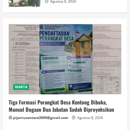
Agustus 6, 2026
WARTA
Tiga Formasi Perangkat Desa Kentong Dibuka,
Muncul Dugaan Dua Jabatan Sudah Diproyeksikan
pijarnusantara3009@gmail.com
Agustus 8, 2026