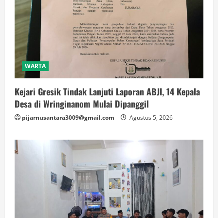
WARTA
Kejari Gresik Tindak Lanjuti Laporan ABJI, 14 Kepala
Desa di Wringinanom Mulai Dipanggil
pijarnusantara3009@gmail.com
Agustus 5, 2026