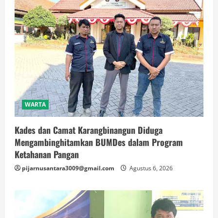
WARTA
Kades dan Camat Karangbinangun Diduga
Mengambinghitamkan BUMDes dalam Program
Ketahanan Pangan
pijarnusantara3009@gmail.com
Agustus 6, 2026