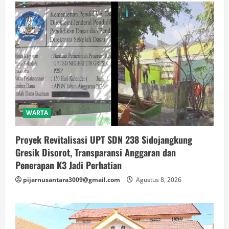
WARTA
Proyek Revitalisasi UPT SDN 238 Sidojangkung
Gresik Disorot, Transparansi Anggaran dan
Penerapan K3 Jadi Perhatian
pijarnusantara3009@gmail.com
Agustus 8, 2026