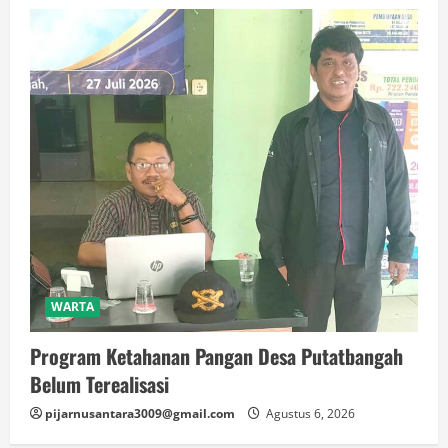
WARTA
Program Ketahanan Pangan Desa Putatbangah
Belum Terealisasi
pijarnusantara3009@gmail.com
Agustus 6, 2026