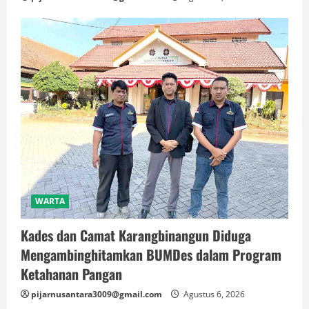
WARTA
Kades dan Camat Karangbinangun Diduga
Mengambinghitamkan BUMDes dalam Program
Ketahanan Pangan
pijarnusantara3009@gmail.com
Agustus 6, 2026