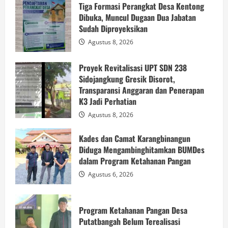
Tiga Formasi Perangkat Desa Kentong
Dibuka, Muncul Dugaan Dua Jabatan
Sudah Diproyeksikan
Agustus 8, 2026
Proyek Revitalisasi UPT SDN 238
Sidojangkung Gresik Disorot,
Transparansi Anggaran dan Penerapan
K3 Jadi Perhatian
Agustus 8, 2026
Kades dan Camat Karangbinangun
Diduga Mengambinghitamkan BUMDes
dalam Program Ketahanan Pangan
Agustus 6, 2026
Program Ketahanan Pangan Desa
Putatbangah Belum Terealisasi