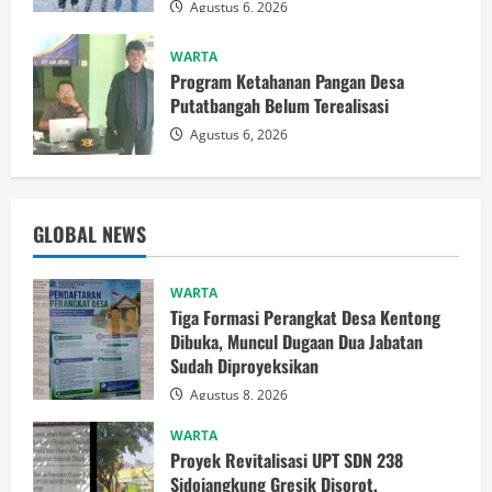
Agustus 6, 2026
WARTA
Program Ketahanan Pangan Desa
Putatbangah Belum Terealisasi
Agustus 6, 2026
GLOBAL NEWS
WARTA
Tiga Formasi Perangkat Desa Kentong
Dibuka, Muncul Dugaan Dua Jabatan
Sudah Diproyeksikan
Agustus 8, 2026
WARTA
Proyek Revitalisasi UPT SDN 238
Sidojangkung Gresik Disorot,