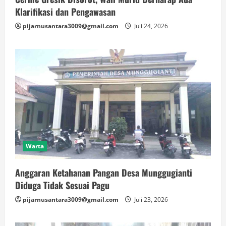
Klarifikasi dan Pengawasan
pijarnusantara3009@gmail.com
Juli 24, 2026
Warta
Anggaran Ketahanan Pangan Desa Munggugianti
Diduga Tidak Sesuai Pagu
pijarnusantara3009@gmail.com
Juli 23, 2026