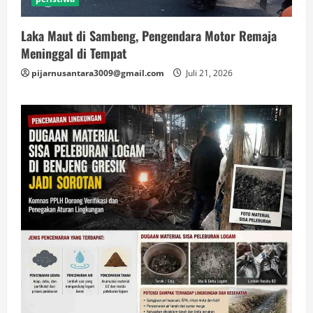
Laka Maut di Sambeng, Pengendara Motor Remaja
Meninggal di Tempat
pijarnusantara3009@gmail.com
Juli 21, 2026