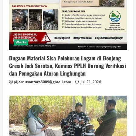
Warta
Dugaan Material Sisa Peleburan Logam di Benjeng
Gresik Jadi Sorotan, Komnas PPLH Dorong Verifikasi
dan Penegakan Aturan Lingkungan
pijarnusantara3009@gmail.com
Juli 21, 2026