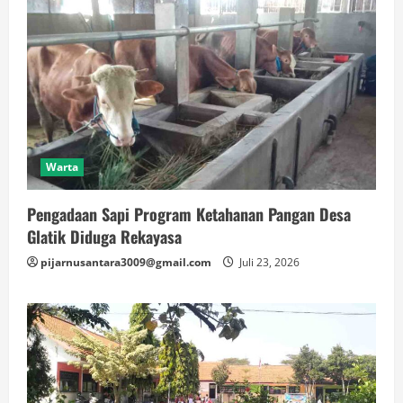
Warta
Pengadaan Sapi Program Ketahanan Pangan Desa
Glatik Diduga Rekayasa
pijarnusantara3009@gmail.com
Juli 23, 2026