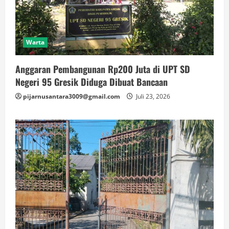
Warta
Anggaran Pembangunan Rp200 Juta di UPT SD
Negeri 95 Gresik Diduga Dibuat Bancaan
pijarnusantara3009@gmail.com
Juli 23, 2026