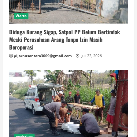
Warta
Diduga Kurang Sigap, Satpol PP Belum Bertindak
Meski Perusahaan Arang Tanpa Izin Masih
Beroperasi
pijarnusantara3009@gmail.com
Juli 23, 2026
peristiwa