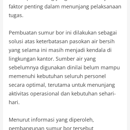
faktor penting dalam menunjang pelaksanaan
tugas.
Pembuatan sumur bor ini dilakukan sebagai
solusi atas keterbatasan pasokan air bersih
yang selama ini masih menjadi kendala di
lingkungan kantor. Sumber air yang
sebelumnya digunakan dinilai belum mampu
memenuhi kebutuhan seluruh personel
secara optimal, terutama untuk menunjang
aktivitas operasional dan kebutuhan sehari-
hari.
Menurut informasi yang diperoleh,
pembangunan sumur bor tersebut