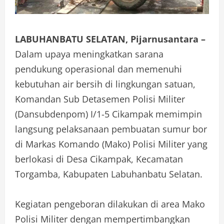
LABUHANBATU SELATAN, Pijarnusantara –
Dalam upaya meningkatkan sarana
pendukung operasional dan memenuhi
kebutuhan air bersih di lingkungan satuan,
Komandan Sub Detasemen Polisi Militer
(Dansubdenpom) I/1-5 Cikampak memimpin
langsung pelaksanaan pembuatan sumur bor
di Markas Komando (Mako) Polisi Militer yang
berlokasi di Desa Cikampak, Kecamatan
Torgamba, Kabupaten Labuhanbatu Selatan.
Kegiatan pengeboran dilakukan di area Mako
Polisi Militer dengan mempertimbangkan