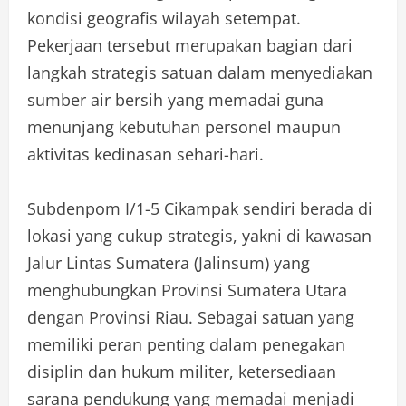
kondisi geografis wilayah setempat.
Pekerjaan tersebut merupakan bagian dari
langkah strategis satuan dalam menyediakan
sumber air bersih yang memadai guna
menunjang kebutuhan personel maupun
aktivitas kedinasan sehari-hari.
Subdenpom I/1-5 Cikampak sendiri berada di
lokasi yang cukup strategis, yakni di kawasan
Jalur Lintas Sumatera (Jalinsum) yang
menghubungkan Provinsi Sumatera Utara
dengan Provinsi Riau. Sebagai satuan yang
memiliki peran penting dalam penegakan
disiplin dan hukum militer, ketersediaan
sarana pendukung yang memadai menjadi