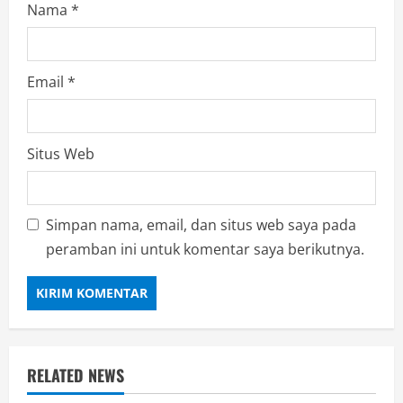
Nama
*
Email
*
Situs Web
Simpan nama, email, dan situs web saya pada
peramban ini untuk komentar saya berikutnya.
RELATED NEWS