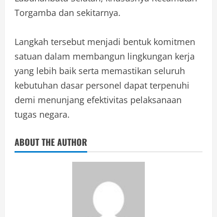
Torgamba dan sekitarnya.
Langkah tersebut menjadi bentuk komitmen
satuan dalam membangun lingkungan kerja
yang lebih baik serta memastikan seluruh
kebutuhan dasar personel dapat terpenuhi
demi menunjang efektivitas pelaksanaan
tugas negara.
ABOUT THE AUTHOR