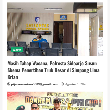
Warta
Masih Tahap Wacana, Polresta Sidoarjo Susun
Skema Penertiban Truk Besar di Simpang Lima
Krian
pijarnusantara3009@gmail.com
Agustus 1, 2026