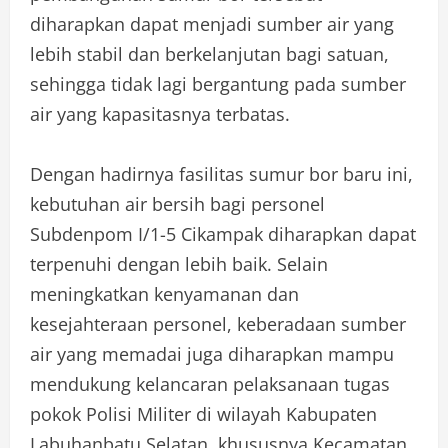
diharapkan dapat menjadi sumber air yang
lebih stabil dan berkelanjutan bagi satuan,
sehingga tidak lagi bergantung pada sumber
air yang kapasitasnya terbatas.
Dengan hadirnya fasilitas sumur bor baru ini,
kebutuhan air bersih bagi personel
Subdenpom I/1-5 Cikampak diharapkan dapat
terpenuhi dengan lebih baik. Selain
meningkatkan kenyamanan dan
kesejahteraan personel, keberadaan sumber
air yang memadai juga diharapkan mampu
mendukung kelancaran pelaksanaan tugas
pokok Polisi Militer di wilayah Kabupaten
Labuhanbatu Selatan, khususnya Kecamatan