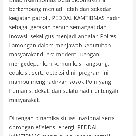
berkembang menjadi lebih dari sekadar
kegiatan patroli. PEDDAL KAMTIBMAS hadir
sebagai gerakan penuh semangat dan
inovasi, sekaligus menjadi andalan Polres
Lamongan dalam menjawab kebutuhan
masyarakat di era modern. Dengan
mengedepankan komunikasi langsung,
edukasi, serta deteksi dini, program ini
mampu menghadirkan sosok Polri yang
humanis, dekat, dan selalu hadir di tengah
masyarakat.
Di tengah dinamika situasi nasional serta
dorongan efisiensi energi, PEDDAL