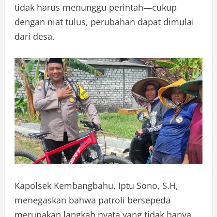
tidak harus menunggu perintah—cukup
dengan niat tulus, perubahan dapat dimulai
dari desa.
Kapolsek Kembangbahu, Iptu Sono, S.H,
menegaskan bahwa patroli bersepeda
merupakan langkah nyata yang tidak hanya