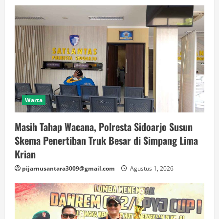
Warta
Masih Tahap Wacana, Polresta Sidoarjo Susun
Skema Penertiban Truk Besar di Simpang Lima
Krian
pijarnusantara3009@gmail.com
Agustus 1, 2026