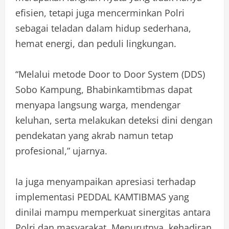
efisien, tetapi juga mencerminkan Polri
sebagai teladan dalam hidup sederhana,
hemat energi, dan peduli lingkungan.
“Melalui metode Door to Door System (DDS)
Sobo Kampung, Bhabinkamtibmas dapat
menyapa langsung warga, mendengar
keluhan, serta melakukan deteksi dini dengan
pendekatan yang akrab namun tetap
profesional,” ujarnya.
Ia juga menyampaikan apresiasi terhadap
implementasi PEDDAL KAMTIBMAS yang
dinilai mampu memperkuat sinergitas antara
Polri dan masyarakat. Menurutnya, kehadiran