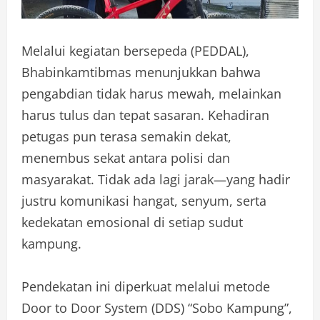
Melalui kegiatan bersepeda (PEDDAL),
Bhabinkamtibmas menunjukkan bahwa
pengabdian tidak harus mewah, melainkan
harus tulus dan tepat sasaran. Kehadiran
petugas pun terasa semakin dekat,
menembus sekat antara polisi dan
masyarakat. Tidak ada lagi jarak—yang hadir
justru komunikasi hangat, senyum, serta
kedekatan emosional di setiap sudut
kampung.
Pendekatan ini diperkuat melalui metode
Door to Door System (DDS) “Sobo Kampung”,