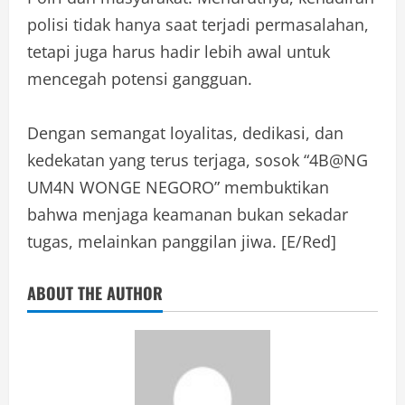
polisi tidak hanya saat terjadi permasalahan,
tetapi juga harus hadir lebih awal untuk
mencegah potensi gangguan.
Dengan semangat loyalitas, dedikasi, dan
kedekatan yang terus terjaga, sosok “4B@NG
UM4N WONGE NEGORO” membuktikan
bahwa menjaga keamanan bukan sekadar
tugas, melainkan panggilan jiwa. [E/Red]
ABOUT THE AUTHOR