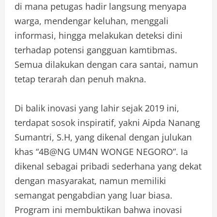
di mana petugas hadir langsung menyapa
warga, mendengar keluhan, menggali
informasi, hingga melakukan deteksi dini
terhadap potensi gangguan kamtibmas.
Semua dilakukan dengan cara santai, namun
tetap terarah dan penuh makna.
Di balik inovasi yang lahir sejak 2019 ini,
terdapat sosok inspiratif, yakni Aipda Nanang
Sumantri, S.H, yang dikenal dengan julukan
khas “4B@NG UM4N WONGE NEGORO”. Ia
dikenal sebagai pribadi sederhana yang dekat
dengan masyarakat, namun memiliki
semangat pengabdian yang luar biasa.
Program ini membuktikan bahwa inovasi