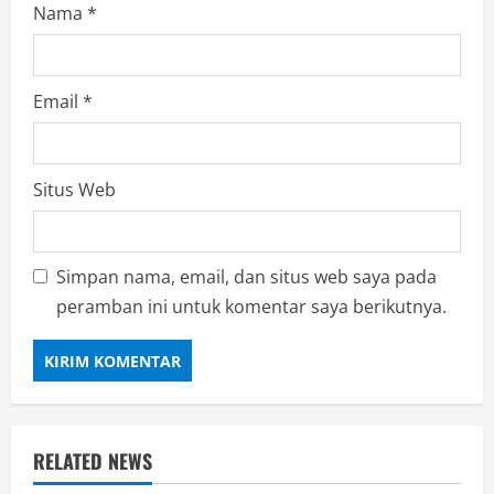
Nama
*
Email
*
Situs Web
Simpan nama, email, dan situs web saya pada
peramban ini untuk komentar saya berikutnya.
RELATED NEWS