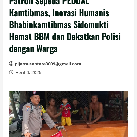
Patroli Sepeda PEDDAL
Kamtibmas, Inovasi Humanis
Bhabinkamtibmas Sidomukti
Hemat BBM dan Dekatkan Polisi
dengan Warga
pijarnusantara3009@gmail.com
April 3, 2026