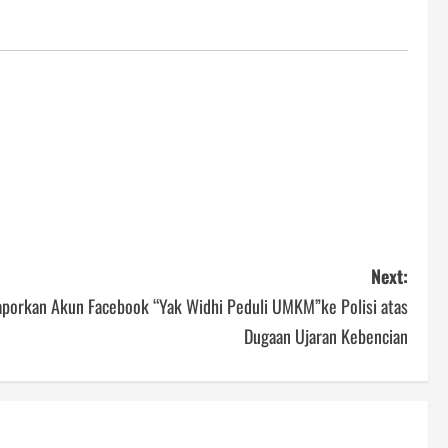
Next:
Laporkan Akun Facebook “Yak Widhi Peduli UMKM”ke Polisi atas
Dugaan Ujaran Kebencian