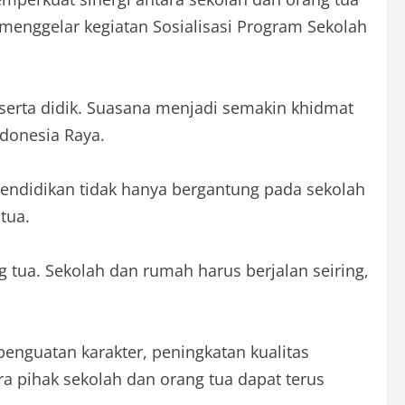
menggelar kegiatan Sosialisasi Program Sekolah
serta didik. Suasana menjadi semakin khidmat
ndonesia Raya.
endidikan tidak hanya bergantung pada sekolah
tua.
g tua. Sekolah dan rumah harus berjalan seiring,
enguatan karakter, peningkatan kualitas
ra pihak sekolah dan orang tua dapat terus