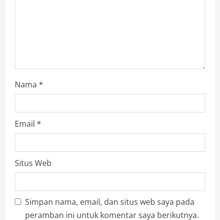
n
Nama
*
Email
*
Situs Web
Simpan nama, email, dan situs web saya pada
peramban ini untuk komentar saya berikutnya.