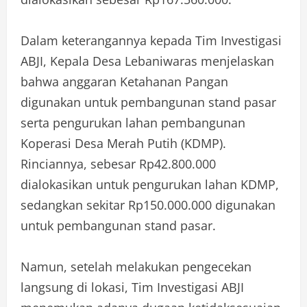
Dalam keterangannya kepada Tim Investigasi
ABJI, Kepala Desa Lebaniwaras menjelaskan
bahwa anggaran Ketahanan Pangan
digunakan untuk pembangunan stand pasar
serta pengurukan lahan pembangunan
Koperasi Desa Merah Putih (KDMP).
Rinciannya, sebesar Rp42.800.000
dialokasikan untuk pengurukan lahan KDMP,
sedangkan sekitar Rp150.000.000 digunakan
untuk pembangunan stand pasar.
Namun, setelah melakukan pengecekan
langsung di lokasi, Tim Investigasi ABJI