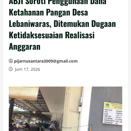
ABJI Soroti Penggunaan Dana
Ketahanan Pangan Desa
Lebaniwaras, Ditemukan Dugaan
Ketidaksesuaian Realisasi
Anggaran
pijarnusantara3009@gmail.com
Juni 17, 2026