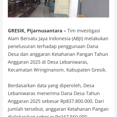
GRESIK, Pijarnusantara –
Tim Investigasi
Alam Bersatu Jaya Indonesia (ABJI) melakukan
penelusuran terhadap penggunaan Dana
Desa dan anggaran Ketahanan Pangan Tahun
Anggaran 2025 di Desa Lebaniwaras,
Kecamatan Wringinanom, Kabupaten Gresik.
Berdasarkan data yang diperoleh, Desa
Lebaniwaras menerima Dana Desa Tahun
Anggaran 2025 sebesar Rp837.800.000. Dari
jumlah tersebut, anggaran Ketahanan Pangan
dialokasikan sebesar Rp167.560.000.