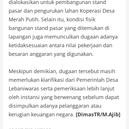
dialokasikan untuk pembangunan stand
pasar dan pengurukan lahan Koperasi Desa
Merah Putih. Selain itu, kondisi fisik
bangunan stand pasar yang ditemukan di
lapangan juga memunculkan dugaan adanya
ketidaksesuaian antara nilai pekerjaan dan
besaran anggaran yang digunakan.
Meskipun demikian, dugaan tersebut masih
memerlukan klarifikasi dari Pemerintah Desa
Lebaniwaras serta pemeriksaan lebih lanjut
oleh instansi yang berwenang sebelum dapat
disimpulkan adanya pelanggaran atau
kerugian keuangan negara.
[DimasTR/M.Ajib]