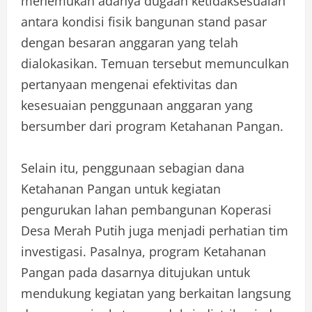
menemukan adanya dugaan ketidaksesuaian
antara kondisi fisik bangunan stand pasar
dengan besaran anggaran yang telah
dialokasikan. Temuan tersebut memunculkan
pertanyaan mengenai efektivitas dan
kesesuaian penggunaan anggaran yang
bersumber dari program Ketahanan Pangan.
Selain itu, penggunaan sebagian dana
Ketahanan Pangan untuk kegiatan
pengurukan lahan pembangunan Koperasi
Desa Merah Putih juga menjadi perhatian tim
investigasi. Pasalnya, program Ketahanan
Pangan pada dasarnya ditujukan untuk
mendukung kegiatan yang berkaitan langsung