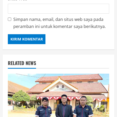
Simpan nama, email, dan situs web saya pada
peramban ini untuk komentar saya berikutnya.
RELATED NEWS