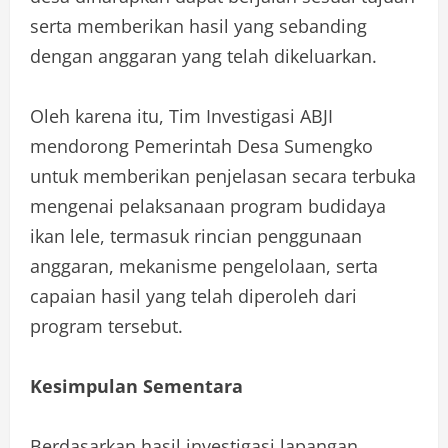
serta memberikan hasil yang sebanding
dengan anggaran yang telah dikeluarkan.
Oleh karena itu, Tim Investigasi ABJI
mendorong Pemerintah Desa Sumengko
untuk memberikan penjelasan secara terbuka
mengenai pelaksanaan program budidaya
ikan lele, termasuk rincian penggunaan
anggaran, mekanisme pengelolaan, serta
capaian hasil yang telah diperoleh dari
program tersebut.
Kesimpulan Sementara
Berdasarkan hasil investigasi lapangan,