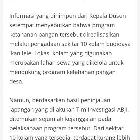
Informasi yang dihimpun dari Kepala Dusun
setempat menyebutkan bahwa program
ketahanan pangan tersebut direalisasikan
melalui pengadaan sekitar 10 kolam budidaya
ikan lele. Lokasi kolam yang digunakan
merupakan lahan sewa yang dikelola untuk
mendukung program ketahanan pangan
desa.
Namun, berdasarkan hasil peninjauan
lapangan yang dilakukan Tim Investigasi ABJI,
ditemukan sejumlah kejanggalan pada
pelaksanaan program tersebut. Dari sekitar
10 kolam yang tersedia, terdapat kurang lebih