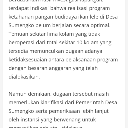
terdapat indikasi bahwa realisasi program
ketahanan pangan budidaya ikan lele di Desa
Sumengko belum berjalan secara optimal.
Temuan sekitar lima kolam yang tidak
beroperasi dari total sekitar 10 kolam yang
tersedia memunculkan dugaan adanya
ketidaksesuaian antara pelaksanaan program
dengan besaran anggaran yang telah
dialokasikan.
Namun demikian, dugaan tersebut masih
memerlukan klarifikasi dari Pemerintah Desa
Sumengko serta pemeriksaan lebih lanjut
oleh instansi yang berwenang untuk
memastikan ada atau tidaknya