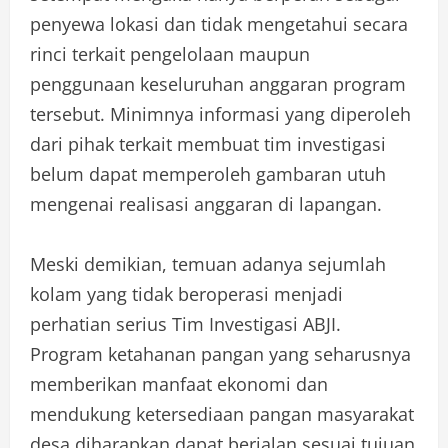
penyewa lokasi dan tidak mengetahui secara
rinci terkait pengelolaan maupun
penggunaan keseluruhan anggaran program
tersebut. Minimnya informasi yang diperoleh
dari pihak terkait membuat tim investigasi
belum dapat memperoleh gambaran utuh
mengenai realisasi anggaran di lapangan.
Meski demikian, temuan adanya sejumlah
kolam yang tidak beroperasi menjadi
perhatian serius Tim Investigasi ABJI.
Program ketahanan pangan yang seharusnya
memberikan manfaat ekonomi dan
mendukung ketersediaan pangan masyarakat
desa diharapkan dapat berjalan sesuai tujuan