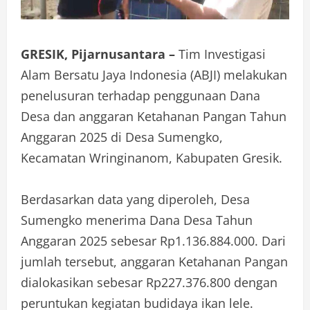
GRESIK, Pijarnusantara –
Tim Investigasi
Alam Bersatu Jaya Indonesia (ABJI) melakukan
penelusuran terhadap penggunaan Dana
Desa dan anggaran Ketahanan Pangan Tahun
Anggaran 2025 di Desa Sumengko,
Kecamatan Wringinanom, Kabupaten Gresik.
Berdasarkan data yang diperoleh, Desa
Sumengko menerima Dana Desa Tahun
Anggaran 2025 sebesar Rp1.136.884.000. Dari
jumlah tersebut, anggaran Ketahanan Pangan
dialokasikan sebesar Rp227.376.800 dengan
peruntukan kegiatan budidaya ikan lele.