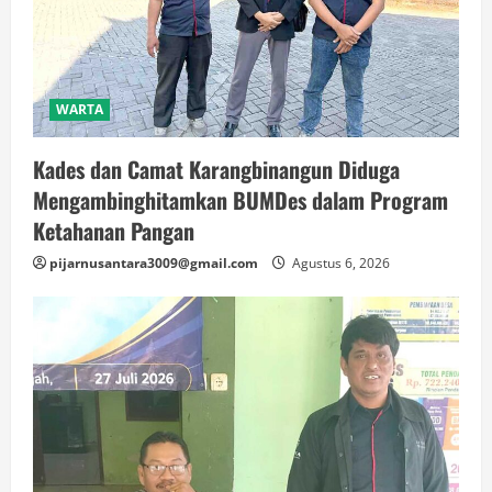
WARTA
Kades dan Camat Karangbinangun Diduga
Mengambinghitamkan BUMDes dalam Program
Ketahanan Pangan
pijarnusantara3009@gmail.com
Agustus 6, 2026