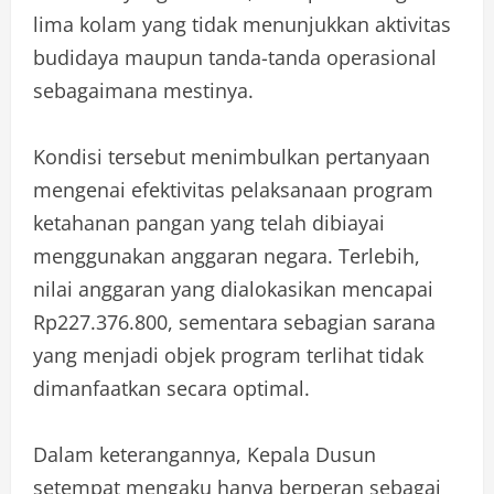
lima kolam yang tidak menunjukkan aktivitas
budidaya maupun tanda-tanda operasional
sebagaimana mestinya.
Kondisi tersebut menimbulkan pertanyaan
mengenai efektivitas pelaksanaan program
ketahanan pangan yang telah dibiayai
menggunakan anggaran negara. Terlebih,
nilai anggaran yang dialokasikan mencapai
Rp227.376.800, sementara sebagian sarana
yang menjadi objek program terlihat tidak
dimanfaatkan secara optimal.
Dalam keterangannya, Kepala Dusun
setempat mengaku hanya berperan sebagai