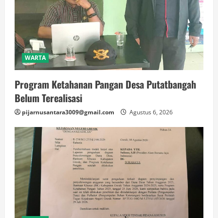
WARTA
Program Ketahanan Pangan Desa Putatbangah
Belum Terealisasi
pijarnusantara3009@gmail.com
Agustus 6, 2026