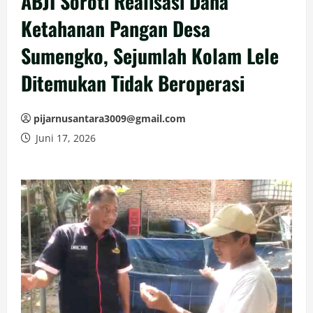
ABJI Soroti Realisasi Dana
Ketahanan Pangan Desa
Sumengko, Sejumlah Kolam Lele
Ditemukan Tidak Beroperasi
pijarnusantara3009@gmail.com
Juni 17, 2026