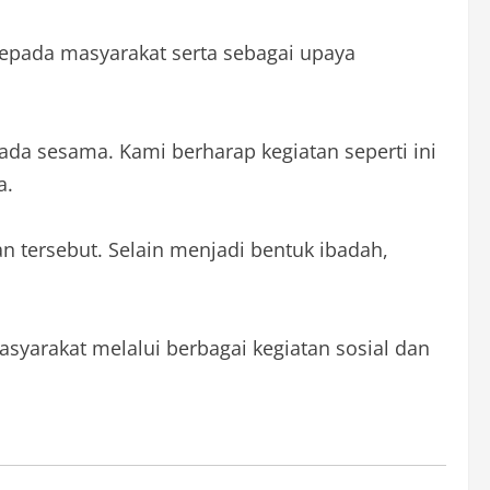
kepada masyarakat serta sebagai upaya
ada sesama. Kami berharap kegiatan seperti ini
a.
tersebut. Selain menjadi bentuk ibadah,
yarakat melalui berbagai kegiatan sosial dan