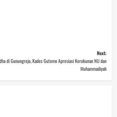
Next:
dha di Gunungrejo, Kades Gutomo Apresiasi Kerukunan NU dan
Muhammadiyah