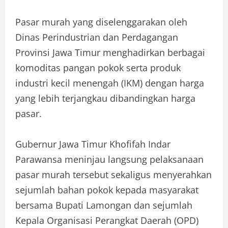
Pasar murah yang diselenggarakan oleh
Dinas Perindustrian dan Perdagangan
Provinsi Jawa Timur menghadirkan berbagai
komoditas pangan pokok serta produk
industri kecil menengah (IKM) dengan harga
yang lebih terjangkau dibandingkan harga
pasar.
Gubernur Jawa Timur Khofifah Indar
Parawansa meninjau langsung pelaksanaan
pasar murah tersebut sekaligus menyerahkan
sejumlah bahan pokok kepada masyarakat
bersama Bupati Lamongan dan sejumlah
Kepala Organisasi Perangkat Daerah (OPD)