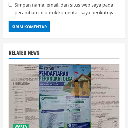
Simpan nama, email, dan situs web saya pada
peramban ini untuk komentar saya berikutnya.
RELATED NEWS
WARTA