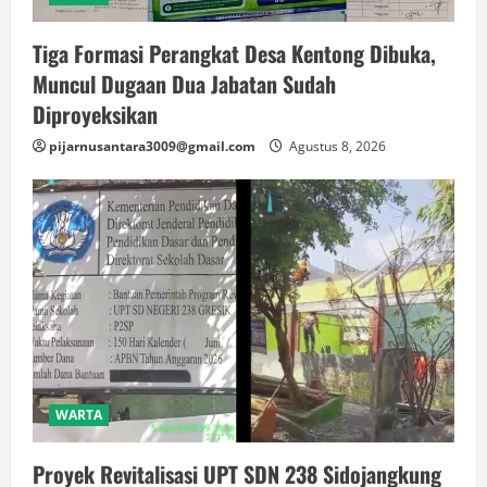
Tiga Formasi Perangkat Desa Kentong Dibuka,
Muncul Dugaan Dua Jabatan Sudah
Diproyeksikan
pijarnusantara3009@gmail.com
Agustus 8, 2026
WARTA
Proyek Revitalisasi UPT SDN 238 Sidojangkung