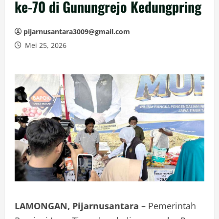
ke-70 di Gunungrejo Kedungpring
pijarnusantara3009@gmail.com
Mei 25, 2026
LAMONGAN, Pijarnusantara –
Pemerintah