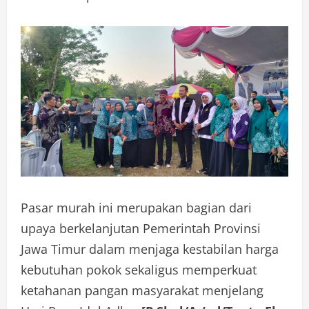
Pasar murah ini merupakan bagian dari
upaya berkelanjutan Pemerintah Provinsi
Jawa Timur dalam menjaga kestabilan harga
kebutuhan pokok sekaligus memperkuat
ketahanan pangan masyarakat menjelang