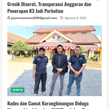
Gresik Disorot, Transparansi Anggaran dan
Penerapan K3 Jadi Perhatian
pijarnusantara3009@gmail.com
Agustus 8, 2026
WARTA
Kades dan Camat Karangbinangun Diduga