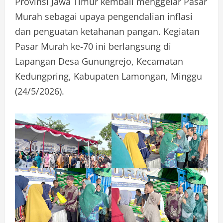
Provinsi Jawa Timur kembali menggelar Pasar
Murah sebagai upaya pengendalian inflasi
dan penguatan ketahanan pangan. Kegiatan
Pasar Murah ke-70 ini berlangsung di
Lapangan Desa Gunungrejo, Kecamatan
Kedungpring, Kabupaten Lamongan, Minggu
(24/5/2026).