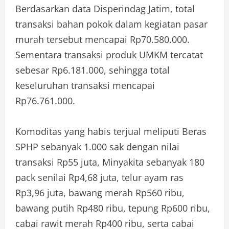
Berdasarkan data Disperindag Jatim, total
transaksi bahan pokok dalam kegiatan pasar
murah tersebut mencapai Rp70.580.000.
Sementara transaksi produk UMKM tercatat
sebesar Rp6.181.000, sehingga total
keseluruhan transaksi mencapai
Rp76.761.000.
Komoditas yang habis terjual meliputi Beras
SPHP sebanyak 1.000 sak dengan nilai
transaksi Rp55 juta, Minyakita sebanyak 180
pack senilai Rp4,68 juta, telur ayam ras
Rp3,96 juta, bawang merah Rp560 ribu,
bawang putih Rp480 ribu, tepung Rp600 ribu,
cabai rawit merah Rp400 ribu, serta cabai