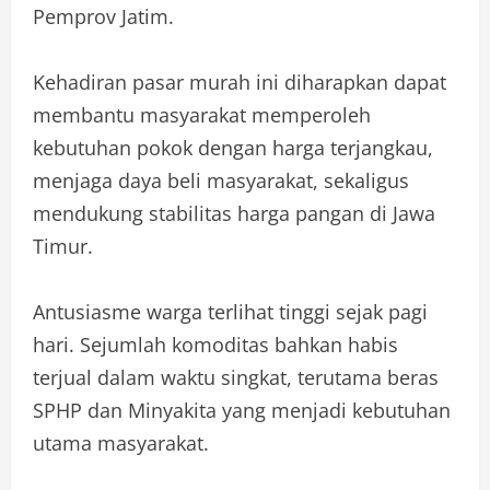
Pemprov Jatim.
Kehadiran pasar murah ini diharapkan dapat
membantu masyarakat memperoleh
kebutuhan pokok dengan harga terjangkau,
menjaga daya beli masyarakat, sekaligus
mendukung stabilitas harga pangan di Jawa
Timur.
Antusiasme warga terlihat tinggi sejak pagi
hari. Sejumlah komoditas bahkan habis
terjual dalam waktu singkat, terutama beras
SPHP dan Minyakita yang menjadi kebutuhan
utama masyarakat.