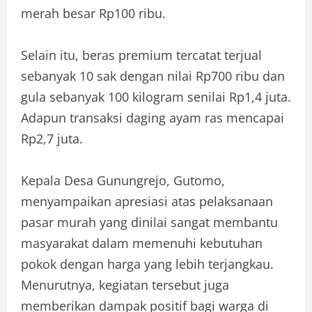
merah besar Rp100 ribu.
Selain itu, beras premium tercatat terjual
sebanyak 10 sak dengan nilai Rp700 ribu dan
gula sebanyak 100 kilogram senilai Rp1,4 juta.
Adapun transaksi daging ayam ras mencapai
Rp2,7 juta.
Kepala Desa Gunungrejo, Gutomo,
menyampaikan apresiasi atas pelaksanaan
pasar murah yang dinilai sangat membantu
masyarakat dalam memenuhi kebutuhan
pokok dengan harga yang lebih terjangkau.
Menurutnya, kegiatan tersebut juga
memberikan dampak positif bagi warga di