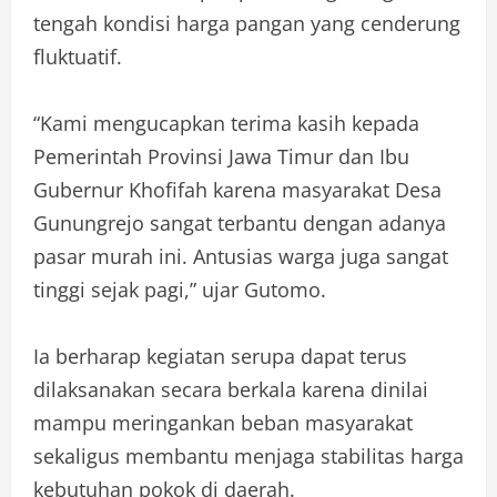
tengah kondisi harga pangan yang cenderung
fluktuatif.
“Kami mengucapkan terima kasih kepada
Pemerintah Provinsi Jawa Timur dan Ibu
Gubernur Khofifah karena masyarakat Desa
Gunungrejo sangat terbantu dengan adanya
pasar murah ini. Antusias warga juga sangat
tinggi sejak pagi,” ujar Gutomo.
Ia berharap kegiatan serupa dapat terus
dilaksanakan secara berkala karena dinilai
mampu meringankan beban masyarakat
sekaligus membantu menjaga stabilitas harga
kebutuhan pokok di daerah.