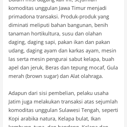
komoditas unggulan Jawa Timur menjadi
primadona transaksi. Produk-produk yang
diminati meliputi bahan bangunan, benih
tanaman hortikultura, susu dan olahan
daging, daging sapi, pakan ikan dan pakan
udang, daging ayam dan karkas ayam, mesin
las serta mesin pengurai sabut kelapa, buah
apel dan jeruk, Beras dan tepung mocaf, Gula
merah (brown sugar) dan Alat olahraga.
Adapun dari sisi pembelian, pelaku usaha
Jatim juga melakukan transaksi atas sejumlah
komoditas unggulan Sulawesi Tengah, seperti
Kopi arabika natura, Kelapa bulat, Ikan
kembung, tuna, dan bandeng, Kelapa dan