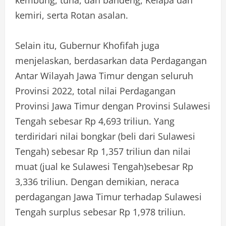
kemiri, serta Rotan asalan.
Selain itu, Gubernur Khofifah juga
menjelaskan, berdasarkan data Perdagangan
Antar Wilayah Jawa Timur dengan seluruh
Provinsi 2022, total nilai Perdagangan
Provinsi Jawa Timur dengan Provinsi Sulawesi
Tengah sebesar Rp 4,693 triliun. Yang
terdiridari nilai bongkar (beli dari Sulawesi
Tengah) sebesar Rp 1,357 triliun dan nilai
muat (jual ke Sulawesi Tengah)sebesar Rp
3,336 triliun. Dengan demikian, neraca
perdagangan Jawa Timur terhadap Sulawesi
Tengah surplus sebesar Rp 1,978 triliun.