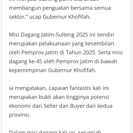
membangun penguatan bersama semua
sektor,” ucap Gubernur Khofifah.
Misi Dagang Jatim-Sulteng 2025 ini sendiri
merupakan pelaksanaan yang kesembilan
oleh Pemprov Jatim di Tahun 2025. Serta misi
dagang ke-45 oleh Pemprov Jatim di bawah
kepemimpinan Gubernur Khofifah.
Ia mengatakan, capaian fantastis kali ini
merupakan bukti akan tingginya potensi
ekonomi dari Seller dan Buyer dari kedua
provinsi.
Dalam misi dagang kali ini, sejumlah