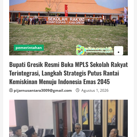
pemerintahan
Bupati Gresik Resmi Buka MPLS Sekolah Rakyat
Terintegrasi, Langkah Strategis Putus Rantai
Kemiskinan Menuju Indonesia Emas 2045
pijarnusantara3009@gmail.com
Agustus 1, 2026