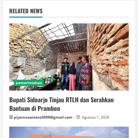
RELATED NEWS
pemerintahan
Bupati Sidoarjo Tinjau RTLH dan Serahkan
Bantuan di Prambon
pijarnusantara3009@gmail.com
Agustus 1, 2026