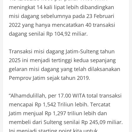
meningkat 14 kali lipat lebih dibandingkan
misi dagang sebelumnya pada 23 Februari
2022 yang hanya mencatatkan 40 transaksi
dagang senilai Rp 104,92 miliar.
Transaksi misi dagang Jatim-Sulteng tahun
2025 ini menjadi tertinggi kedua sepanjang
gelaran misi dagang yang telah dilaksanakan
Pemprov Jatim sejak tahun 2019.
“Alhamdulillah, per 17.00 WITA total transaksi
mencapai Rp 1,542 Triliun lebih. Tercatat
Jatim menjual Rp 1,297 triliun lebih dan
membeli dari Sulteng senilai Rp 245,09 miliar.
Ini menjadi starting point kita untuk