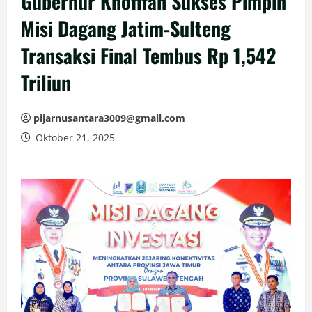
Gubernur Khofifah Sukses Pimpin
Misi Dagang Jatim-Sulteng
Transaksi Final Tembus Rp 1,542
Triliun
pijarnusantara3009@gmail.com
Oktober 21, 2025