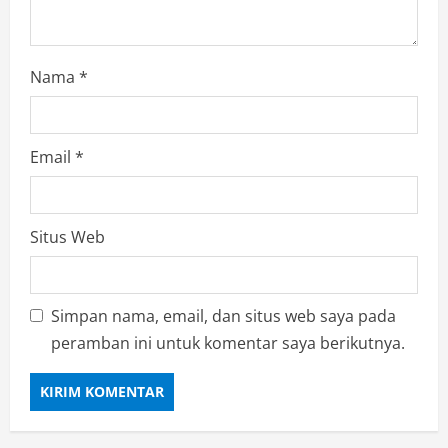
Nama
*
Email
*
Situs Web
Simpan nama, email, dan situs web saya pada
peramban ini untuk komentar saya berikutnya.