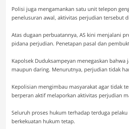
Polisi juga mengamankan satu unit telepon gen
penelusuran awal, aktivitas perjudian tersebut 
Atas dugaan perbuatannya, AS kini menjalani p
pidana perjudian. Penetapan pasal dan pembukti
Kapolsek Duduksampeyan menegaskan bahwa jaja
maupun daring. Menurutnya, perjudian tidak ha
Kepolisian mengimbau masyarakat agar tidak ter
berperan aktif melaporkan aktivitas perjudian
Seluruh proses hukum terhadap terduga pelaku
berkekuatan hukum tetap.