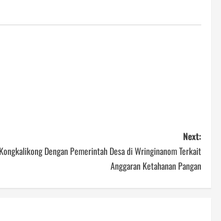
Next:
Kongkalikong Dengan Pemerintah Desa di Wringinanom Terkait
Anggaran Ketahanan Pangan